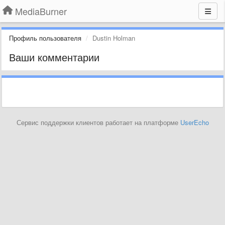
MediaBurner
Профиль пользователя
Dustin Holman
Ваши комментарии
Сервис поддержки клиентов работает на платформе
UserEcho