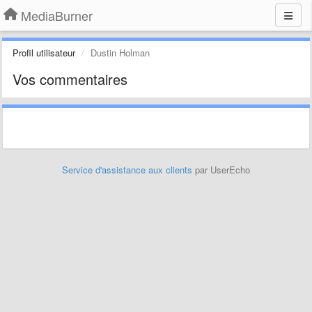
MediaBurner
Profil utilisateur
Dustin Holman
Vos commentaires
Service d'assistance aux clients
par UserEcho