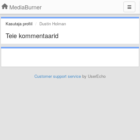
MediaBurner
Kasutaja profiil
Dustin Holman
Teie kommentaarid
Customer support service
by UserEcho