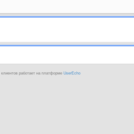
 клиентов работает на платформе
UserEcho