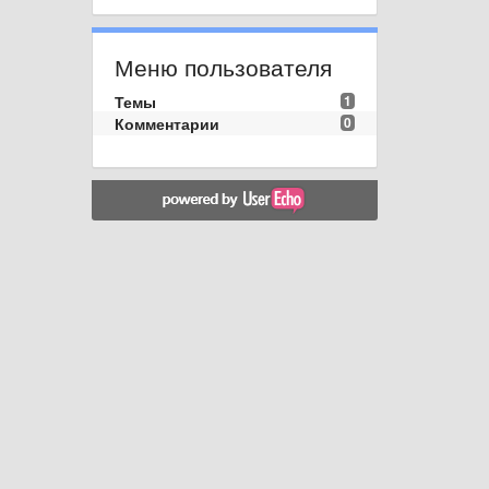
Меню пользователя
Темы
1
Комментарии
0