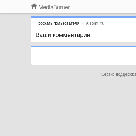
MediaBurner
Профиль пользователя
Alstom Yu
Ваши комментарии
Сервис поддержки