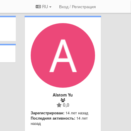
RU
Вход / Регистрация
Alstom Yu
0,0
Зарегистрирован:
14 лет назад
Последняя активность:
14 лет
назад