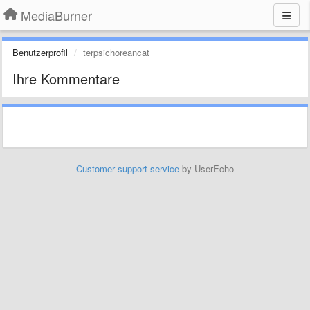
MediaBurner
Benutzerprofil
terpsichoreancat
Ihre Kommentare
Customer support service
by UserEcho