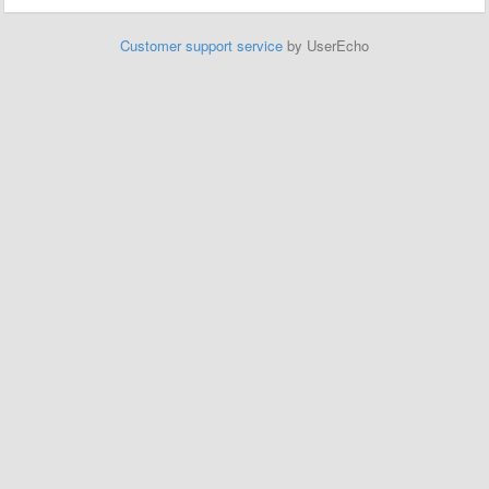
Customer support service
by UserEcho