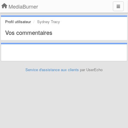
MediaBurner
Profil utilisateur
Sydney Tracy
Vos commentaires
Service d'assistance aux clients
par UserEcho