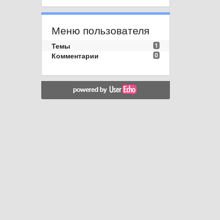
Меню пользователя
Темы
1
Комментарии
0