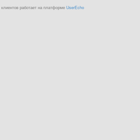
 клиентов работает на платформе
UserEcho