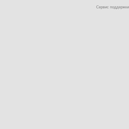
Сервис поддержки